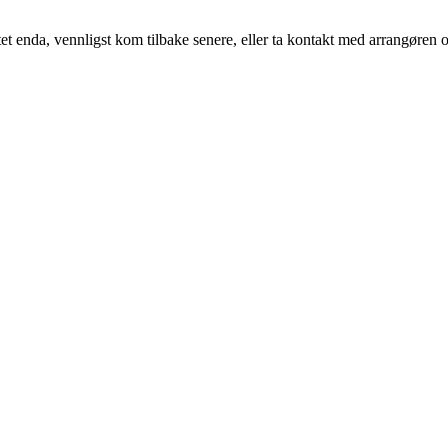
t enda, vennligst kom tilbake senere, eller ta kontakt med arrangøren o