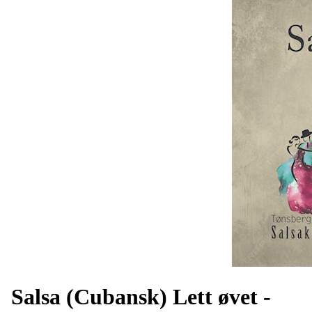
Salsa (Cubansk) Lett øvet -