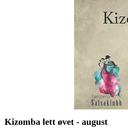
Kizomba lett øvet - august